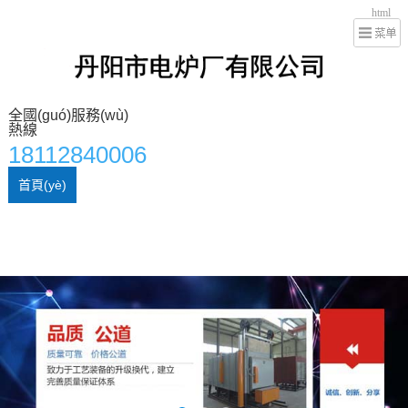
html
全國(guó)服務(wù)
熱線
18112840006
首頁(yè)
公司簡(jiǎn)介
產(chǎn)品中心
安裝調(diào)試
合作單位
行業(yè)動(dòng)態(tài)
常見(jiàn)問(wèn)題
聯(lián)系方式