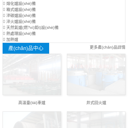
臺(tái)車爐設(shè)備
回火爐設(shè)備
退火爐設(shè)備
井式爐設(shè)備
電阻爐設(shè)備
熔化爐設(shè)備
箱式爐設(shè)備
滲碳爐設(shè)備
淬火爐設(shè)備
天然氣爐(燃?xì)鉅t)設(shè)備
熱處理設(shè)備
加熱爐
更多產(chǎn)品詳情
產(chǎn)品中心