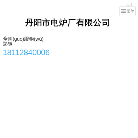
html
全國(guó)服務(wù)
熱線
18112840006
首頁(yè)
公司簡(jiǎn)介
產(chǎn)品中心
安裝調(diào)試
合作單位
行業(yè)動(dòng)態(tài)
常見(jiàn)問(wèn)題
聯(lián)系方式